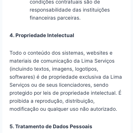
condições contratuais são de
responsabilidade das instituições
financeiras parceiras.
4. Propriedade Intelectual
Todo o conteúdo dos sistemas, websites e
materiais de comunicação da Lima Serviços
(incluindo textos, imagens, logotipos,
softwares) é de propriedade exclusiva da Lima
Serviços ou de seus licenciadores, sendo
protegido por leis de propriedade intelectual. É
proibida a reprodução, distribuição,
modificação ou qualquer uso não autorizado.
5. Tratamento de Dados Pessoais