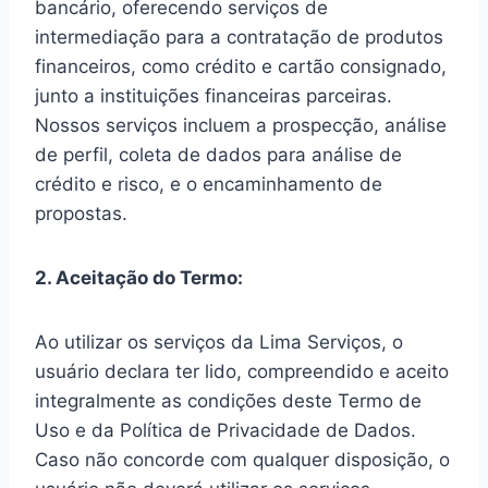
bancário, oferecendo serviços de
intermediação para a contratação de produtos
financeiros, como crédito e cartão consignado,
junto a instituições financeiras parceiras.
Nossos serviços incluem a prospecção, análise
de perfil, coleta de dados para análise de
crédito e risco, e o encaminhamento de
propostas.
2. Aceitação do Termo:
Ao utilizar os serviços da Lima Serviços, o
usuário declara ter lido, compreendido e aceito
integralmente as condições deste Termo de
Uso e da Política de Privacidade de Dados.
Caso não concorde com qualquer disposição, o