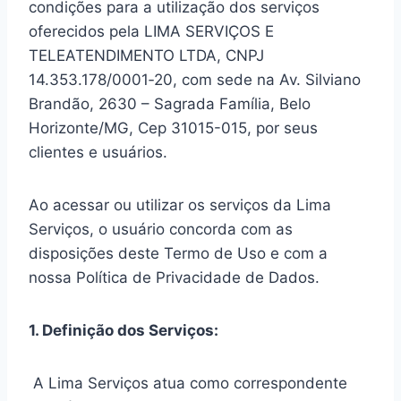
condições para a utilização dos serviços
oferecidos pela LIMA SERVIÇOS E
TELEATENDIMENTO LTDA, CNPJ
14.353.178/0001‑20, com sede na Av. Silviano
Brandão, 2630 – Sagrada Família, Belo
Horizonte/MG, Cep 31015-015, por seus
clientes e usuários.
Ao acessar ou utilizar os serviços da Lima
Serviços, o usuário concorda com as
disposições deste Termo de Uso e com a
nossa Política de Privacidade de Dados.
1. Definição dos Serviços:
A Lima Serviços atua como correspondente