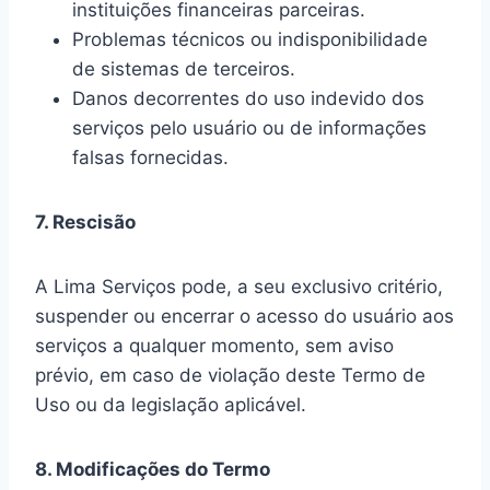
instituições financeiras parceiras.
Problemas técnicos ou indisponibilidade
de sistemas de terceiros.
Danos decorrentes do uso indevido dos
serviços pelo usuário ou de informações
falsas fornecidas.
7. Rescisão
A Lima Serviços pode, a seu exclusivo critério,
suspender ou encerrar o acesso do usuário aos
serviços a qualquer momento, sem aviso
prévio, em caso de violação deste Termo de
Uso ou da legislação aplicável.
8. Modificações do Termo