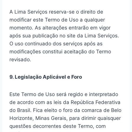
A Lima Serviços reserva-se o direito de
modificar este Termo de Uso a qualquer
momento. As alterações entrarão em vigor
após sua publicação no site da Lima Serviços.
O uso continuado dos serviços após as
modificações constitui aceitação do Termo
revisado.
9. Legislação Aplicável e Foro
Este Termo de Uso será regido e interpretado
de acordo com as leis da República Federativa
do Brasil. Fica eleito o foro da comarca de Belo
Horizonte, Minas Gerais, para dirimir quaisquer
questões decorrentes deste Termo, com