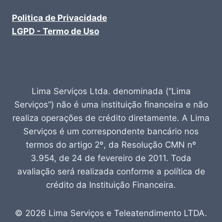
Politica de Privacidade
LGPD - Termo de Uso
Lima Serviços Ltda. denominada (“Lima
Serviços”) não é uma instituição financeira e não
realiza operações de crédito diretamente. A Lima
Serviços é um correspondente bancário nos
termos do artigo 2º, da Resolução CMN nº
3.954, de 24 de fevereiro de 2011. Toda
avaliação será realizada conforme a política de
crédito da Instituição Financeira.
© 2026 Lima Serviços e Teleatendimento LTDA.