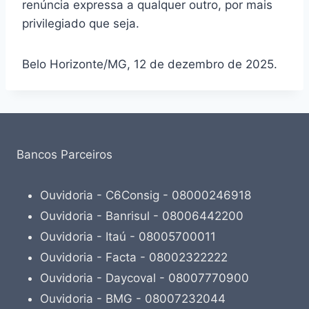
renúncia expressa a qualquer outro, por mais
privilegiado que seja.
Belo Horizonte/MG, 12 de dezembro de 2025.
Bancos Parceiros
Ouvidoria - C6Consig - 08000246918
Ouvidoria - Banrisul - 08006442200
Ouvidoria - Itaú - 08005700011
Ouvidoria - Facta - 08002322222
Ouvidoria - Daycoval - 08007770900
Ouvidoria - BMG - 08007232044