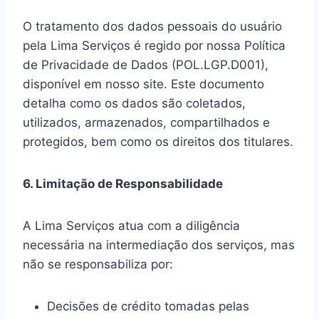
O tratamento dos dados pessoais do usuário
pela Lima Serviços é regido por nossa Política
de Privacidade de Dados (POL.LGP.D001),
disponível em nosso site. Este documento
detalha como os dados são coletados,
utilizados, armazenados, compartilhados e
protegidos, bem como os direitos dos titulares.
6. Limitação de Responsabilidade
A Lima Serviços atua com a diligência
necessária na intermediação dos serviços, mas
não se responsabiliza por:
Decisões de crédito tomadas pelas