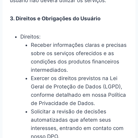
usuário não deverá utilizar os serviços.
3. Direitos e Obrigações do Usuário
Direitos:
Receber informações claras e precisas
sobre os serviços oferecidos e as
condições dos produtos financeiros
intermediados.
Exercer os direitos previstos na Lei
Geral de Proteção de Dados (LGPD),
conforme detalhado em nossa Política
de Privacidade de Dados.
Solicitar a revisão de decisões
automatizadas que afetem seus
interesses, entrando em contato com
nosso DPO.