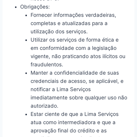
Obrigações:
Fornecer informações verdadeiras,
completas e atualizadas para a
utilização dos serviços.
Utilizar os serviços de forma ética e
em conformidade com a legislação
vigente, não praticando atos ilícitos ou
fraudulentos.
Manter a confidencialidade de suas
credenciais de acesso, se aplicável, e
notificar a Lima Serviços
imediatamente sobre qualquer uso não
autorizado.
Estar ciente de que a Lima Serviços
atua como intermediadora e que a
aprovação final do crédito e as